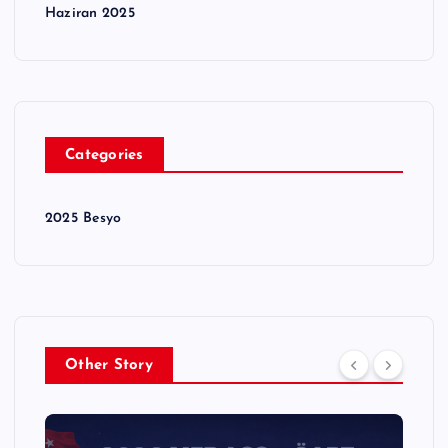
Haziran 2025
Categories
2025 Besyo
Other Story