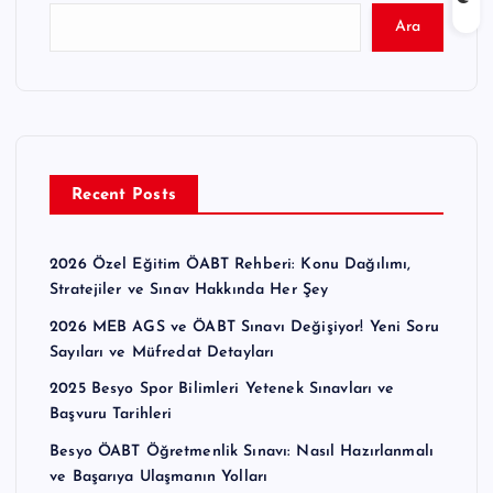
Ara
Recent Posts
2026 Özel Eğitim ÖABT Rehberi: Konu Dağılımı,
Stratejiler ve Sınav Hakkında Her Şey
2026 MEB AGS ve ÖABT Sınavı Değişiyor! Yeni Soru
Sayıları ve Müfredat Detayları
2025 Besyo Spor Bilimleri Yetenek Sınavları ve
Başvuru Tarihleri
Besyo ÖABT Öğretmenlik Sınavı: Nasıl Hazırlanmalı
ve Başarıya Ulaşmanın Yolları