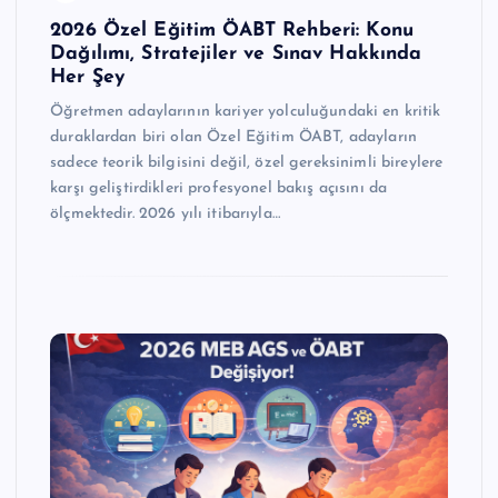
2026 Özel Eğitim ÖABT Rehberi: Konu
Dağılımı, Stratejiler ve Sınav Hakkında
Her Şey
Öğretmen adaylarının kariyer yolculuğundaki en kritik
duraklardan biri olan Özel Eğitim ÖABT, adayların
sadece teorik bilgisini değil, özel gereksinimli bireylere
karşı geliştirdikleri profesyonel bakış açısını da
ölçmektedir. 2026 yılı itibarıyla…