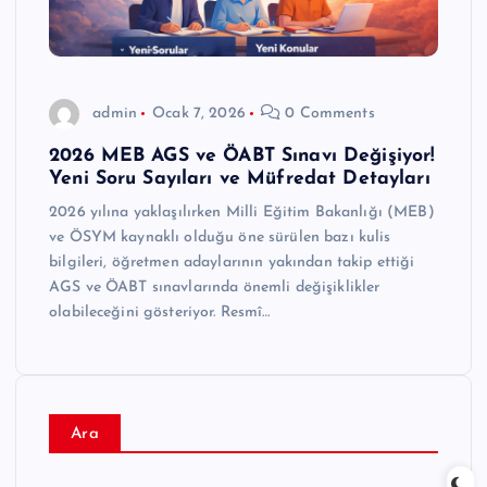
admin
Ocak 7, 2026
0 Comments
2026 MEB AGS ve ÖABT Sınavı Değişiyor!
Yeni Soru Sayıları ve Müfredat Detayları
2026 yılına yaklaşılırken Milli Eğitim Bakanlığı (MEB)
ve ÖSYM kaynaklı olduğu öne sürülen bazı kulis
bilgileri, öğretmen adaylarının yakından takip ettiği
AGS ve ÖABT sınavlarında önemli değişiklikler
olabileceğini gösteriyor. Resmî…
Ara