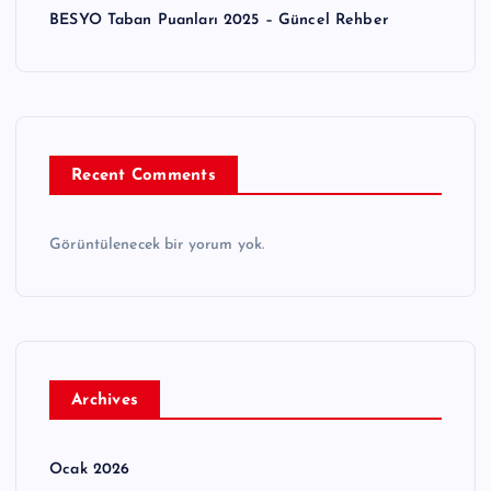
BESYO Taban Puanları 2025 – Güncel Rehber
Recent Comments
Görüntülenecek bir yorum yok.
Archives
Ocak 2026